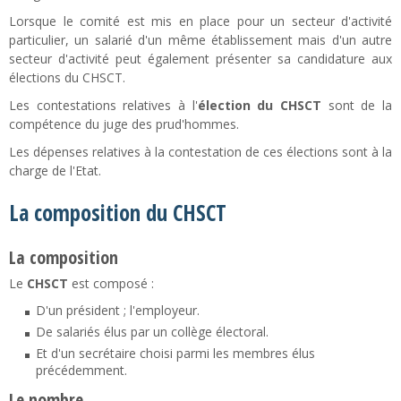
Lorsque le comité est mis en place pour un secteur d'activité
particulier, un salarié d'un même établissement mais d'un autre
secteur d'activité peut également présenter sa candidature aux
élections du CHSCT.
Les contestations relatives à l'
élection du CHSCT
sont de la
compétence du juge des prud'hommes.
Les dépenses relatives à la contestation de ces élections sont à la
charge de l'Etat.
La composition du CHSCT
La composition
Le
CHSCT
est composé :
D'un président ; l'employeur.
De salariés élus par un collège électoral.
Et d'un secrétaire choisi parmi les membres élus
précédemment.
Le nombre