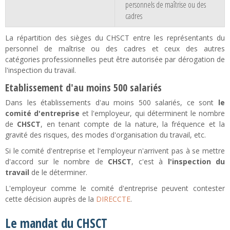
personnels de maîtrise ou des
cadres
La répartition des sièges du CHSCT entre les représentants du
personnel de maîtrise ou des cadres et ceux des autres
catégories professionnelles peut être autorisée par dérogation de
l'inspection du travail.
Etablissement d'au moins 500 salariés
Dans les établissements d'au moins 500 salariés, ce sont
le
comité d'entreprise
et l'employeur, qui déterminent le nombre
de
CHSCT
, en tenant compte de la nature, la fréquence et la
gravité des risques, des modes d'organisation du travail, etc.
Si le comité d'entreprise et l'employeur n'arrivent pas à se mettre
d'accord sur le nombre de
CHSCT
, c'est à
l'inspection du
travail
de le déterminer.
L'employeur comme le comité d'entreprise peuvent contester
cette décision auprès de la
DIRECCTE
.
Le mandat du CHSCT