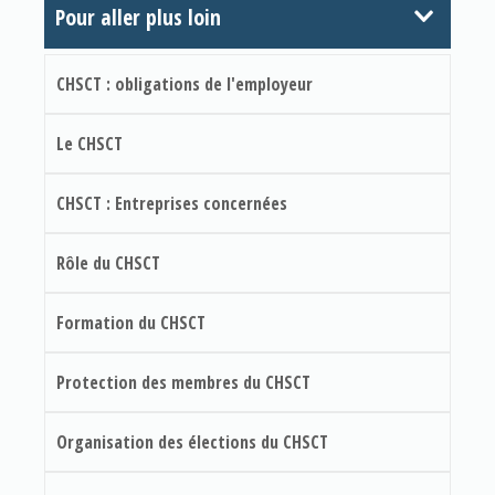
Pour aller plus loin
CHSCT : obligations de l'employeur
Le CHSCT
CHSCT : Entreprises concernées
Rôle du CHSCT
Formation du CHSCT
Protection des membres du CHSCT
Organisation des élections du CHSCT