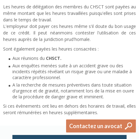
Les heures de délégation des membres du CHSCT sont payées au
même montant que les heures travaillées puisqu'elles sont prises
dans le temps de travail.
L'employeur doit payer ces heures même s'il doute du bon usage
de ce crédit. Il peut néanmoins contester l'utilisation de ces
heures auprès de la juridiction prud'homale.
Sont également payées les heures consacrées :
Aux réunions du
CHSCT.
Aux enquêtes menées suite à un accident grave ou des
incidents répétés révélant un risque grave ou une maladie à
caractère professionnel.
A la recherche de mesures préventives dans toute situation
d'urgence et de gravité, notamment lors de la mise en ouvre
de la procédure de danger grave et imminent.
Si ces évènements ont lieu en dehors des horaires de travail, elles
seront rémunérées en heures supplémentaires.
Contactez un avocat