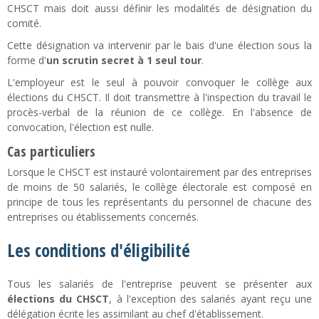
CHSCT mais doit aussi définir les modalités de désignation du
comité.
Cette désignation va intervenir par le bais d'une élection sous la
forme d'
un scrutin secret à 1 seul tour
.
L'employeur est le seul à pouvoir convoquer le collège aux
élections du CHSCT. Il doit transmettre à l'inspection du travail le
procès-verbal de la réunion de ce collège. En l'absence de
convocation, l'élection est nulle.
Cas particuliers
Lorsque le CHSCT est instauré volontairement par des entreprises
de moins de 50 salariés, le collège électorale est composé en
principe de tous les représentants du personnel de chacune des
entreprises ou établissements concernés.
Les conditions d'éligibilité
Tous les salariés de l'entreprise peuvent se présenter aux
élections du CHSCT
, à l'exception des salariés ayant reçu une
délégation écrite les assimilant au chef d'établissement.