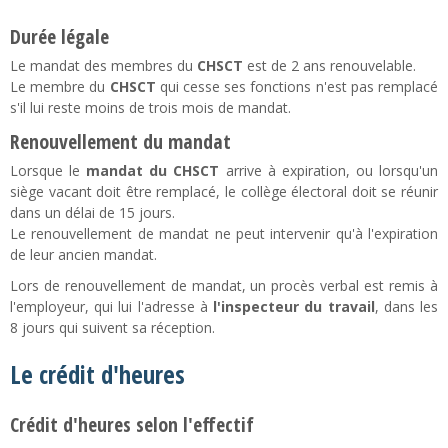
Durée légale
Le mandat des membres du
CHSCT
est de 2 ans renouvelable.
Le membre du
CHSCT
qui cesse ses fonctions n'est pas remplacé
s'il lui reste moins de trois mois de mandat.
Renouvellement du mandat
Lorsque le
mandat du CHSCT
arrive à expiration, ou lorsqu'un
siège vacant doit être remplacé, le collège électoral doit se réunir
dans un délai de 15 jours.
Le renouvellement de mandat ne peut intervenir qu'à l'expiration
de leur ancien mandat.
Lors de renouvellement de mandat, un procès verbal est remis à
l'employeur, qui lui l'adresse à
l'inspecteur du travail
, dans les
8 jours qui suivent sa réception.
Le crédit d'heures
Crédit d'heures selon l'effectif