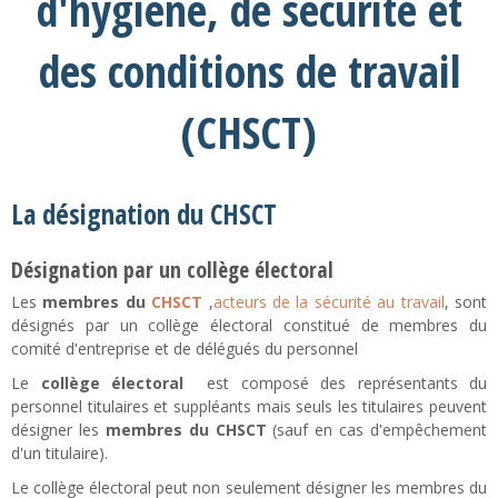
d'hygiène, de sécurité et
des conditions de travail
(CHSCT)
La désignation du CHSCT
Désignation par un collège électoral
Les
membres du
CHSCT
,
acteurs de la sécurité au travail
, sont
désignés par un collège électoral constitué de membres du
comité d'entreprise et de délégués du personnel
Le
collège électoral
est composé des représentants du
personnel titulaires et suppléants mais seuls les titulaires peuvent
désigner les
membres du CHSCT
(sauf en cas d'empêchement
d'un titulaire).
Le collège électoral peut non seulement désigner les membres du