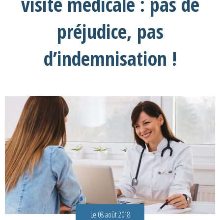
visite médicale : pas de
préjudice, pas
d’indemnisation !
Le 08 août 2018