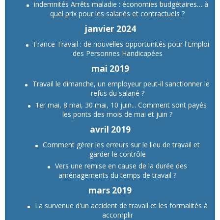
indemnités Arrêts maladie : économies budgétaires… à
quel prix pour les salariés et contractuels ?
janvier 2024
France Travail : de nouvelles opportunités pour l'Emploi
des Personnes Handicapées
mai 2019
Travail le dimanche, un employeur peut-il sanctionner le
refus du salarié ?
1er mai, 8 mai, 30 mai, 10 juin... Comment sont payés
les ponts des mois de mai et juin ?
avril 2019
Comment gérer les erreurs sur le lieu de travail et
garder le contrôle
Vers une remise en cause de la durée des
aménagements du temps de travail ?
mars 2019
La survenue d'un accident de travail et les formalités à
accomplir