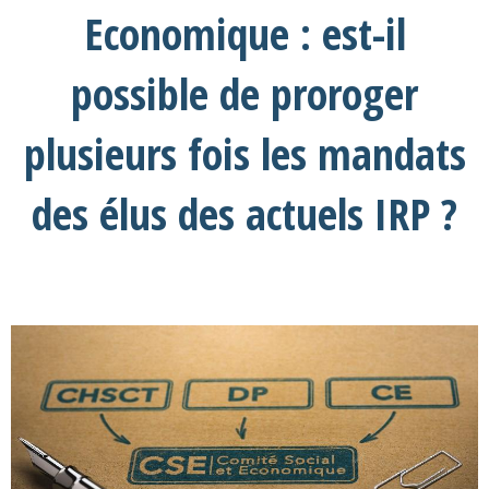
Economique : est-il
possible de proroger
plusieurs fois les mandats
des élus des actuels IRP ?