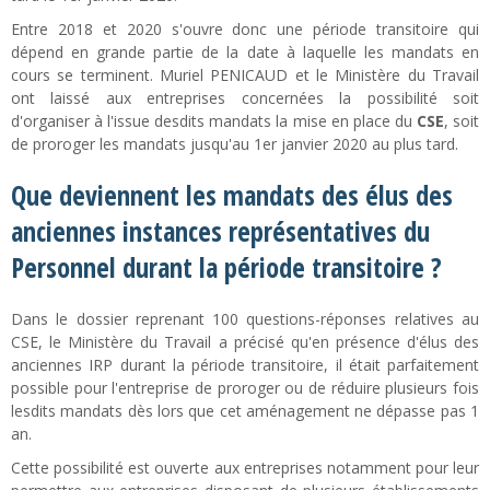
Entre 2018 et 2020 s'ouvre donc une période transitoire qui
dépend en grande partie de la date à laquelle les mandats en
cours se terminent. Muriel PENICAUD et le Ministère du Travail
ont laissé aux entreprises concernées la possibilité soit
d'organiser à l'issue desdits mandats la mise en place du
CSE
, soit
de proroger les mandats jusqu'au 1er janvier 2020 au plus tard.
Que deviennent les mandats des élus des
anciennes instances représentatives du
Personnel durant la période transitoire ?
Dans le dossier reprenant 100 questions-réponses relatives au
CSE, le Ministère du Travail a précisé qu'en présence d'élus des
anciennes IRP durant la période transitoire, il était parfaitement
possible pour l'entreprise de proroger ou de réduire plusieurs fois
lesdits mandats dès lors que cet aménagement ne dépasse pas 1
an.
Cette possibilité est ouverte aux entreprises notamment pour leur