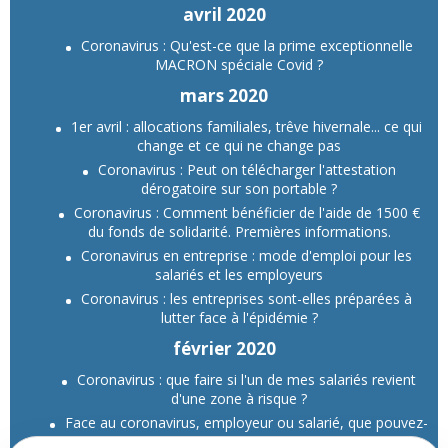
avril 2020
Coronavirus : Qu'est-ce que la prime exceptionnelle
MACRON spéciale Covid ?
mars 2020
1er avril : allocations familiales, trêve hivernale... ce qui
change et ce qui ne change pas
Coronavirus : Peut on télécharger l'attestation
dérogatoire sur son portable ?
Coronavirus : Comment bénéficier de l'aide de 1500 €
du fonds de solidarité. Premières informations.
Coronavirus en entreprise : mode d'emploi pour les
salariés et les employeurs
Coronavirus : les entreprises sont-elles préparées à
lutter face à l'épidémie ?
février 2020
Coronavirus : que faire si l'un de mes salariés revient
d'une zone à risque ?
Face au coronavirus, employeur ou salarié, que pouvez-
vous faire ?