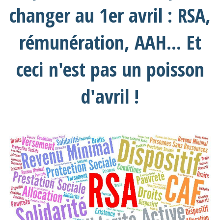
changer au 1er avril : RSA,
rémunération, AAH... Et
ceci n'est pas un poisson
d'avril !