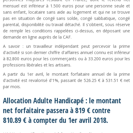
mensuel est inférieur à 1.500 euros pour une personne seule et
sans enfant, locataire sans aide au logement et qui ne se trouve
pas en situation de congé sans solde, congé sabbatique, congé
parental, disponibilité ou travail détaché. Il s'obtient, sous réserve
de remplir les conditions rappelées ci-dessus, en déposant une
demande en ligne auprès de la CAF.
A savoir : un travailleur indépendant peut percevoir la prime
d'activité si son dernier chiffre d'affaires annuel connu est inférieur
à 82.800 euros pour les commerçants ou à 33.200 euros pour les
professions libérales et les artisans.
A partir du 1er avril, le montant forfaitaire annuel de la prime
d'activité est revalorisé d'1%, passant de 526.25 € à 531.51 € net
par mois.
Allocation Adulte Handicapé : le montant
net forfaitaire passera à 819 € contre
810.89 € à compter du 1er avril 2018.