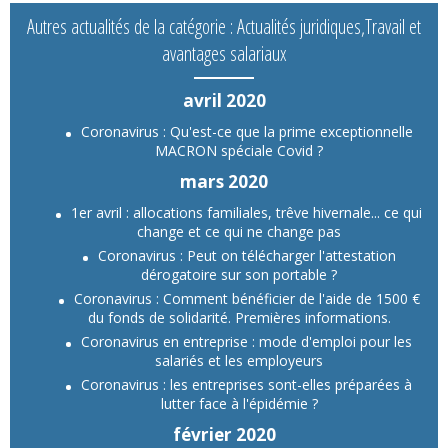
Autres actualités de la catégorie : Actualités juridiques,Travail et
avantages salariaux
avril 2020
Coronavirus : Qu'est-ce que la prime exceptionnelle
MACRON spéciale Covid ?
mars 2020
1er avril : allocations familiales, trêve hivernale... ce qui
change et ce qui ne change pas
Coronavirus : Peut on télécharger l'attestation
dérogatoire sur son portable ?
Coronavirus : Comment bénéficier de l'aide de 1500 €
du fonds de solidarité. Premières informations.
Coronavirus en entreprise : mode d'emploi pour les
salariés et les employeurs
Coronavirus : les entreprises sont-elles préparées à
lutter face à l'épidémie ?
février 2020