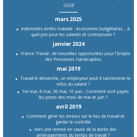
social
mars 2025
indemnités Arrêts maladie : économies budgétaires… à
quel prix pour les salariés et contractuels ?
janvier 2024
France Travail : de nouvelles opportunités pour l'Emploi
des Personnes Handicapées
mai 2019
Travail le dimanche, un employeur peut-il sanctionner le
refus du salarié ?
1er mai, 8 mai, 30 mai, 10 juin... Comment sont payés
les ponts des mois de mai et juin ?
avril 2019
Comment gérer les erreurs sur le lieu de travail et
garder le contrôle
Vers une remise en cause de la durée des
aménagements du temps de travail ?