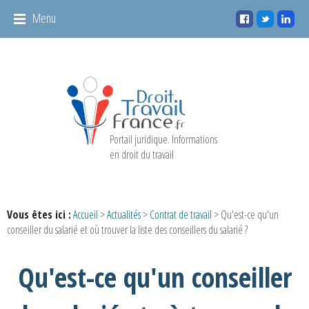
Panneau de gestion des cookies
Menu
Portail juridique. Informations
en droit du travail
Vous êtes ici :
Accueil
>
Actualités
>
Contrat de travail
> Qu'est-ce qu'un
conseiller du salarié et où trouver la liste des conseillers du salarié ?
Qu'est-ce qu'un conseiller