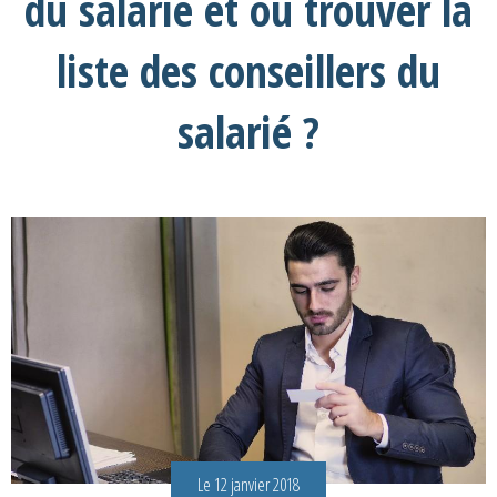
du salarié et où trouver la
liste des conseillers du
salarié ?
Le 12 janvier 2018