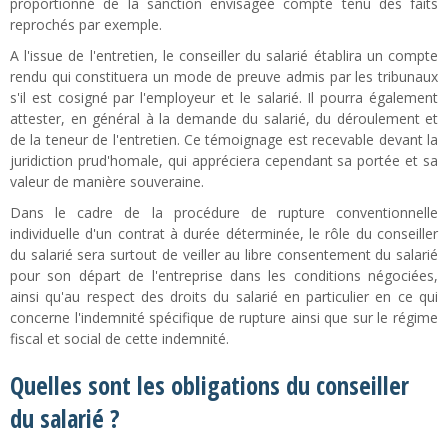
proportionné de la sanction envisagée compte tenu des faits
reprochés par exemple.
A l'issue de l'entretien, le conseiller du salarié établira un compte
rendu qui constituera un mode de preuve admis par les tribunaux
s'il est cosigné par l'employeur et le salarié. Il pourra également
attester, en général à la demande du salarié, du déroulement et
de la teneur de l'entretien. Ce témoignage est recevable devant la
juridiction prud'homale, qui appréciera cependant sa portée et sa
valeur de manière souveraine.
Dans le cadre de la procédure de rupture conventionnelle
individuelle d'un contrat à durée déterminée, le rôle du conseiller
du salarié sera surtout de veiller au libre consentement du salarié
pour son départ de l'entreprise dans les conditions négociées,
ainsi qu'au respect des droits du salarié en particulier en ce qui
concerne l'indemnité spécifique de rupture ainsi que sur le régime
fiscal et social de cette indemnité.
Quelles sont les obligations du conseiller
du salarié ?