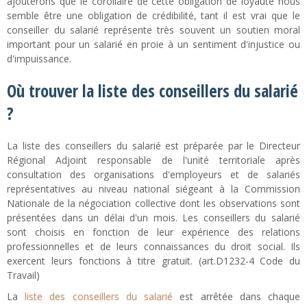
ajouterons que le corollaire de cette obligation de loyauté nous
semble être une obligation de crédibilité, tant il est vrai que le
conseiller du salarié représente très souvent un soutien moral
important pour un salarié en proie à un sentiment d'injustice ou
d'impuissance.
Où trouver la liste des conseillers du salarié
?
La liste des conseillers du salarié est préparée par le Directeur
Régional Adjoint responsable de l'unité territoriale après
consultation des organisations d'employeurs et de salariés
représentatives au niveau national siégeant à la Commission
Nationale de la négociation collective dont les observations sont
présentées dans un délai d'un mois. Les conseillers du salarié
sont choisis en fonction de leur expérience des relations
professionnelles et de leurs connaissances du droit social. Ils
exercent leurs fonctions à titre gratuit. (art.D1232-4 Code du
Travail)
La
liste des conseillers du salarié
est arrêtée dans chaque