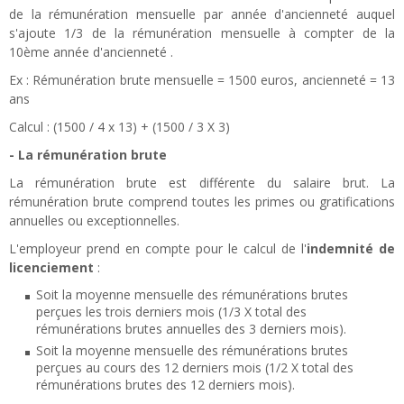
de la rémunération mensuelle par année d'ancienneté auquel
s'ajoute 1/3 de la rémunération mensuelle à compter de la
10ème année d'ancienneté .
Ex : Rémunération brute mensuelle = 1500 euros, ancienneté = 13
ans
Calcul : (1500 / 4 x 13) + (1500 / 3 X 3)
- La rémunération brute
La rémunération brute est différente du salaire brut. La
rémunération brute comprend toutes les primes ou gratifications
annuelles ou exceptionnelles.
L'employeur prend en compte pour le calcul de l'
indemnité de
licenciement
:
Soit la moyenne mensuelle des rémunérations brutes
perçues les trois derniers mois (1/3 X total des
rémunérations brutes annuelles des 3 derniers mois).
Soit la moyenne mensuelle des rémunérations brutes
perçues au cours des 12 derniers mois (1/2 X total des
rémunérations brutes des 12 derniers mois).