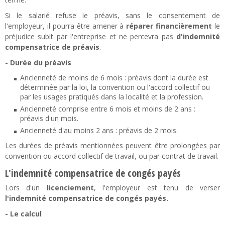
Si le salarié refuse le préavis, sans le consentement de
l'employeur, il pourra être amener à
réparer financièrement
le
préjudice subit par l'entreprise et ne percevra pas
d'indemnité
compensatrice de préavis
.
- Durée du préavis
Ancienneté de moins de 6 mois : préavis dont la durée est
déterminée par la loi, la convention ou l'accord collectif ou
par les usages pratiqués dans la localité et la profession.
Ancienneté comprise entre 6 mois et moins de 2 ans :
préavis d'un mois.
Ancienneté d'au moins 2 ans : préavis de 2 mois.
Les durées de préavis mentionnées peuvent être prolongées par
convention ou accord collectif de travail, ou par contrat de travail.
L'indemnité compensatrice de congés payés
Lors d'un
licenciement
, l'employeur est tenu de verser
l'indemnité compensatrice de congés payés.
- Le calcul