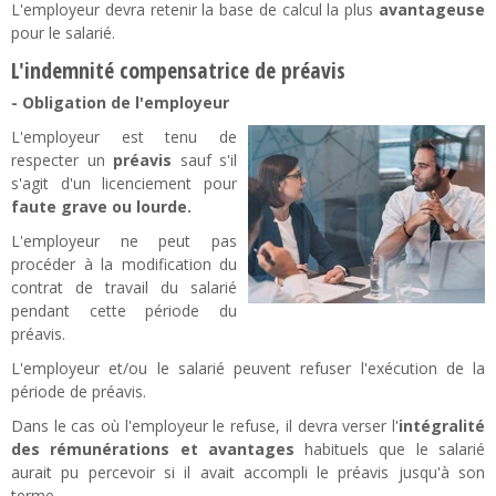
L'employeur devra retenir la base de calcul la plus
avantageuse
pour le salarié.
L'indemnité compensatrice de préavis
- Obligation de l'employeur
L'employeur est tenu de
respecter un
préavis
sauf s'il
s'agit d'un licenciement pour
faute grave ou lourde.
L'employeur ne peut pas
procéder à la modification du
contrat de travail du salarié
pendant cette période du
préavis.
L'employeur et/ou le salarié peuvent refuser l'exécution de la
période de préavis.
Dans le cas où l'employeur le refuse, il devra verser l'
intégralité
des rémunérations et avantages
habituels que le salarié
aurait pu percevoir si il avait accompli le préavis jusqu'à son
terme.