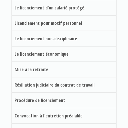
Le licenciement d'un salarié protégé
Licenciement pour motif personnel
Le licenciement non-disciplinaire
Le licenciement économique
Mise à la retraite
Résiliation judiciaire du contrat de travail
Procédure de licenciement
Convocation à l'entretien préalable