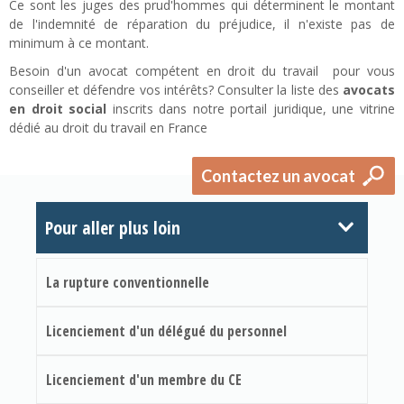
Ce sont les juges des prud'hommes qui déterminent le montant
de l'indemnité de réparation du préjudice, il n'existe pas de
minimum à ce montant.
Besoin d'un avocat compétent en droit du travail pour vous
conseiller et défendre vos intérêts? Consulter la liste des
avocats
en droit social
inscrits dans notre portail juridique, une vitrine
dédié au droit du travail en France
Contactez un avocat
Pour aller plus loin
La rupture conventionnelle
Licenciement d'un délégué du personnel
Licenciement d'un membre du CE