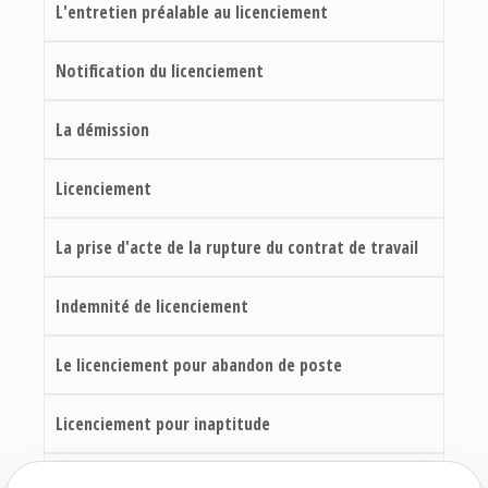
L'entretien préalable au licenciement
Notification du licenciement
La démission
Licenciement
La prise d'acte de la rupture du contrat de travail
Indemnité de licenciement
Le licenciement pour abandon de poste
Licenciement pour inaptitude
Modèle Lettre de démission