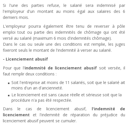
Si l'une des parties refuse, le salarié sera indemnisé par
l'employeur d'un montant au moins égal aux salaires des 6
derniers mois.
L'employeur pourra également être tenu de reverser à pôle
emploi tout ou partie des indemnités de chômage qui ont été
versé au salarié (maximum 6 mois d'indemnités chômage).
Dans le cas ou seule une des conditions est remplie, les juges
fixeront seuls le montant de l'indemnité à verser au salarié.
- Licenciement abusif
Pour que l'
indemnité de licenciement abusif
soit versée, il
faut remplir deux conditions :
Soit l'entreprise ait moins de 11 salariés, soit que le salarié ait
moins d'un an d'ancienneté.
Le licenciement est sans cause réelle et sérieuse soit que la
procédure n'a pas été respectée.
Dans le cas de licenciement abusif,
l'indemnité de
licenciement
et l'indemnité de réparation du préjudice du
licenciement abusif peuvent se cumuler.