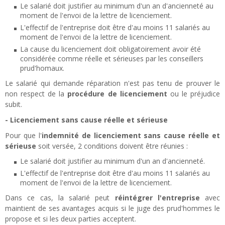
Le salarié doit justifier au minimum d'un an d'ancienneté au
moment de l'envoi de la lettre de licenciement.
L'effectif de l'entreprise doit être d'au moins 11 salariés au
moment de l'envoi de la lettre de licenciement.
La cause du licenciement doit obligatoirement avoir été
considérée comme réelle et sérieuses par les conseillers
prud'homaux.
Le salarié qui demande réparation n'est pas tenu de prouver le
non respect de la
procédure de licenciement
ou le préjudice
subit.
- Licenciement sans cause réelle et sérieuse
Pour que l'
indemnité de licenciement sans cause réelle et
sérieuse
soit versée, 2 conditions doivent être réunies :
Le salarié doit justifier au minimum d'un an d'ancienneté.
L'effectif de l'entreprise doit être d'au moins 11 salariés au
moment de l'envoi de la lettre de licenciement.
Dans ce cas, la salarié peut
réintégrer l'entreprise
avec
maintient de ses avantages acquis si le juge des prud'hommes le
propose et si les deux parties acceptent.