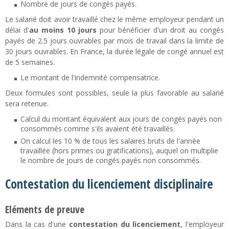
Nombre de jours de congés payés.
Le salarié doit avoir travaillé chez le même employeur pendant un
délai d'
au moins 10 jours
pour bénéficier d'un droit au congés
payés de 2.5 jours ouvrables par mois de travail dans la limite de
30 jours ouvrables. En France, la durée légale de congé annuel est
de 5 semaines.
Le montant de l'indemnité compensatrice.
Deux formules sont possibles, seule la plus favorable au salarié
sera retenue.
Calcul du montant équivalent aux jours de congés payés non
consommés comme s'ils avaient été travaillés.
On calcul les 10 % de tous les salaires bruts de l'année
travaillée (hors primes ou gratifications), auquel on multiplie
le nombre de jours de congés payés non consommés.
Contestation du licenciement disciplinaire
Eléments de preuve
Dans la cas d'une
contestation du licenciement
, l'employeur