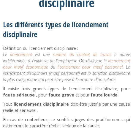
disciplinaire
Les différents types de licenciement
disciplinaire
Définition du licenciement disciplinaire :
Le
licenciement
est une
rupture du contrat de travail
à durée
indéterminée à l'initiative de l'employeur. On distingue le
licenciement
pour motif économique
du
licenciement pour motif personnel
. Le
licenciement disciplinaire (motif personnel) est la sanction disciplinaire
la plus catégorique qui peut être prise à l'encontre d'un salarié.
Il existe trois grands types de licenciement disciplinaire, pour
faute sérieuse
, pour
faute grave
et pour
faute lourde
.
Tout
licenciement disciplinaire
doit être justifié par une cause
réelle et sérieuse .
En cas de contentieux, ce sont les juges des prud'hommes qui
estimeront le caractère réel et sérieux de la cause.