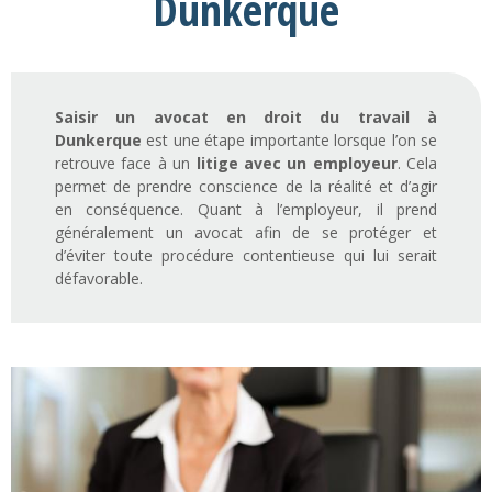
Dunkerque
Saisir un avocat en droit du travail à
Dunkerque
est une étape importante lorsque l’on se
retrouve face à un
litige avec un employeur
. Cela
permet de prendre conscience de la réalité et d’agir
en conséquence. Quant à l’employeur, il prend
généralement un avocat afin de se protéger et
d’éviter toute procédure contentieuse qui lui serait
défavorable.