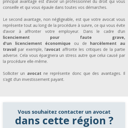
principal avantage est d’avoir un professionnel du droit qui vous
conseille et qui vous épaule dans toutes vos démarches.
Le second avantage, non négligeable, est que votre avocat vous
représente tout au long de la procédure à suivre, ce qui vous évite
d’avoir à affronter votre employeur. Dans le cadre d’un
licenciement pour faute grave,
d'un licenciement économique
ou de
harcèlement au
travail
par exemple, l’
avocat
affronte les critiques de la partie
adverse. Cela vous épargnera un stress autre que celui causé par
la procédure elle-même.
Solliciter un
avocat
ne représente donc que des avantages. Il
s’agit d’un investissement payant.
Vous souhaitez contacter un avocat
dans cette région ?