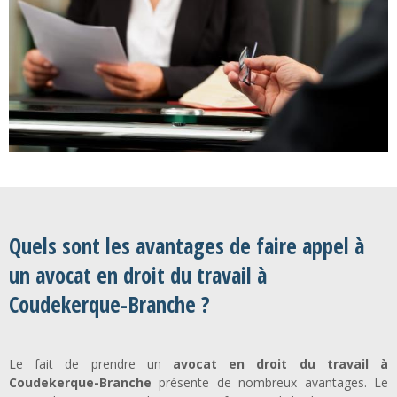
Quels sont les avantages de faire appel à
un avocat en droit du travail à
Coudekerque-Branche ?
Le fait de prendre un
avocat en droit du travail à
Coudekerque-Branche
présente de nombreux avantages. Le