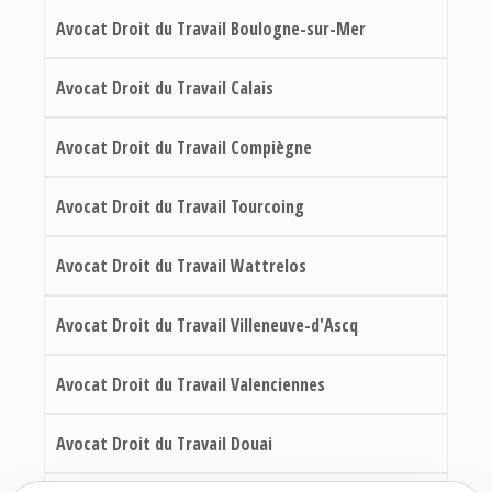
Avocat Droit du Travail Boulogne-sur-Mer
Avocat Droit du Travail Calais
Avocat Droit du Travail Compiègne
Avocat Droit du Travail Tourcoing
Avocat Droit du Travail Wattrelos
Avocat Droit du Travail Villeneuve-d'Ascq
Avocat Droit du Travail Valenciennes
Avocat Droit du Travail Douai