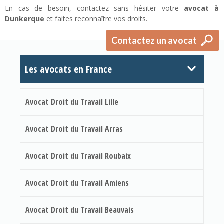
En cas de besoin, contactez sans hésiter votre
avocat à
Dunkerque
et faites reconnaître vos droits.
Contactez un avocat
Les avocats en France
Avocat Droit du Travail Lille
Avocat Droit du Travail Arras
Avocat Droit du Travail Roubaix
Avocat Droit du Travail Amiens
Avocat Droit du Travail Beauvais