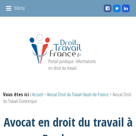
Panneau de gestion des cookies
Menu
Portail juridique. Informations
en droit du travail
Vous êtes ici :
Accueil
>
Avocat Droit du Travail Hauts-de-France
> Avocat Droit
du Travail Dunkerque
Avocat en droit du travail à