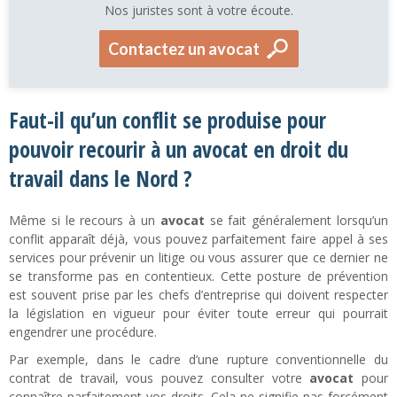
Nos juristes sont à votre écoute.
Contactez un avocat
Faut-il qu’un conflit se produise pour
pouvoir recourir à un avocat en droit du
travail dans le Nord ?
Même si le recours à un
avocat
se fait généralement lorsqu’un
conflit apparaît déjà, vous pouvez parfaitement faire appel à ses
services pour prévenir un litige ou vous assurer que ce dernier ne
se transforme pas en contentieux. Cette posture de prévention
est souvent prise par les chefs d’entreprise qui doivent respecter
la législation en vigueur pour éviter toute erreur qui pourrait
engendrer une procédure.
Par exemple, dans le cadre d’une rupture conventionnelle du
contrat de travail, vous pouvez consulter votre
avocat
pour
connaître parfaitement vos droits. Cela ne signifie pas forcément